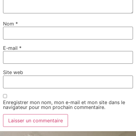
Nom
*
E-mail
*
Site web
Enregistrer mon nom, mon e-mail et mon site dans le
navigateur pour mon prochain commentaire.