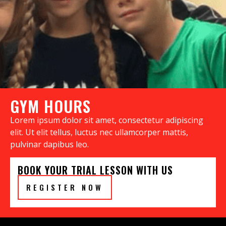
GYM HOURS
Lorem ipsum dolor sit amet, consectetur adipiscing
elit. Ut elit tellus, luctus nec ullamcorper mattis,
pulvinar dapibus leo.
BOOK YOUR TRIAL LESSON WITH US
REGISTER NOW