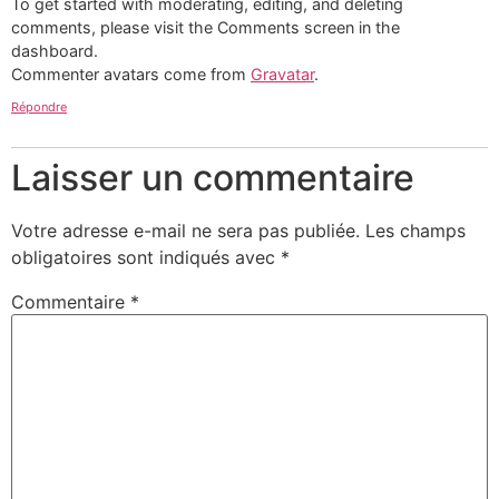
To get started with moderating, editing, and deleting
comments, please visit the Comments screen in the
dashboard.
Commenter avatars come from
Gravatar
.
Répondre
Laisser un commentaire
Votre adresse e-mail ne sera pas publiée.
Les champs
obligatoires sont indiqués avec
*
Commentaire
*